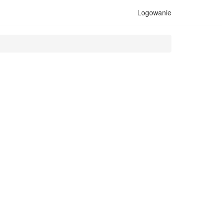
Logowanie